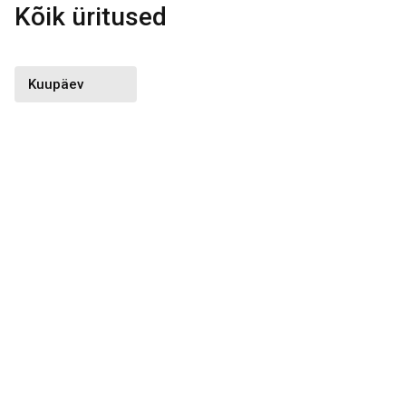
Kõik üritused